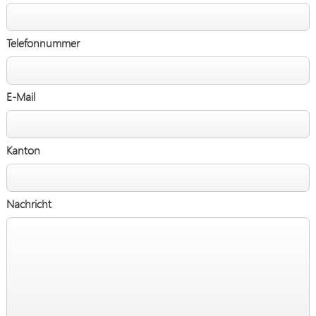
Telefonnummer
E-Mail
Kanton
Nachricht