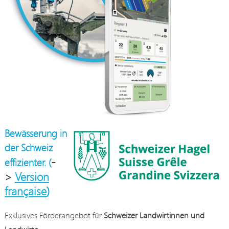
Bewässerung in
der Schweiz
-
effizienter. (
>
Version
française
)
Exklusives Förderangebot für
Schweizer Landwirtinnen und