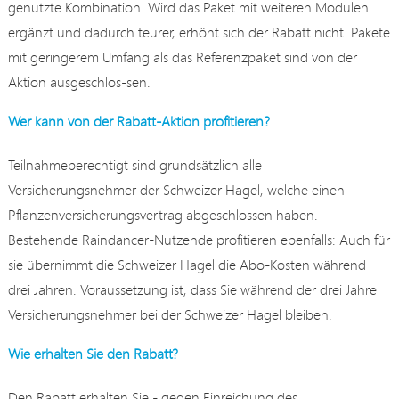
genutzte Kombination. Wird das Paket mit weiteren Modulen
ergänzt und dadurch teurer, erhöht sich der Rabatt nicht. Pakete
mit geringerem Umfang als das Referenzpaket sind von der
Aktion ausgeschlos-sen.
Wer kann von der Rabatt-Aktion profitieren?
Teilnahmeberechtigt sind grundsätzlich alle
Versicherungsnehmer der Schweizer Hagel, welche einen
Pflanzenversicherungsvertrag abgeschlossen haben.
Bestehende Raindancer-Nutzende profitieren ebenfalls: Auch für
sie übernimmt die Schweizer Hagel die Abo-Kosten während
drei Jahren. Voraussetzung ist, dass Sie während der drei Jahre
Versicherungsnehmer bei der Schweizer Hagel bleiben.
Wie erhalten Sie den Rabatt?
Den Rabatt erhalten Sie - gegen Einreichung des