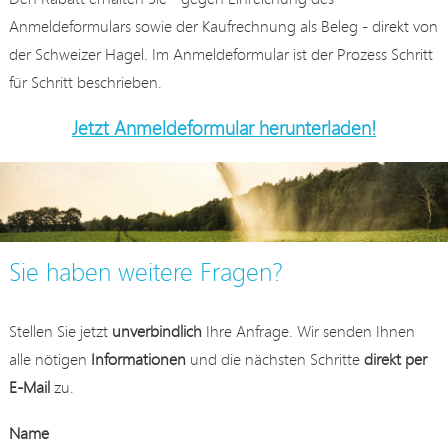
Anmeldeformulars sowie der Kaufrechnung als Beleg - direkt von
der Schweizer Hagel. Im Anmeldeformular ist der Prozess Schritt
für Schritt beschrieben.
Jetzt Anmeldeformular herunterladen!
Sie haben weitere Fragen?
Stellen Sie jetzt
unverbindlich
Ihre Anfrage. Wir senden Ihnen
alle nötigen
Informationen
und die nächsten Schritte
direkt per
E-Mail
zu.
Name