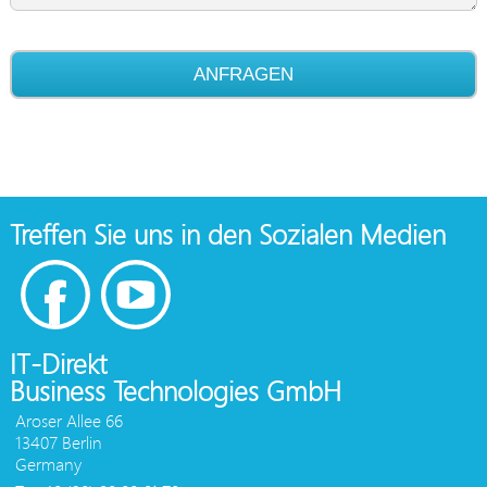
ANFRAGEN
Treffen Sie uns in den Sozialen Medien
IT-Direkt
Business Technologies GmbH
Aroser Allee 66
13407 Berlin
Germany