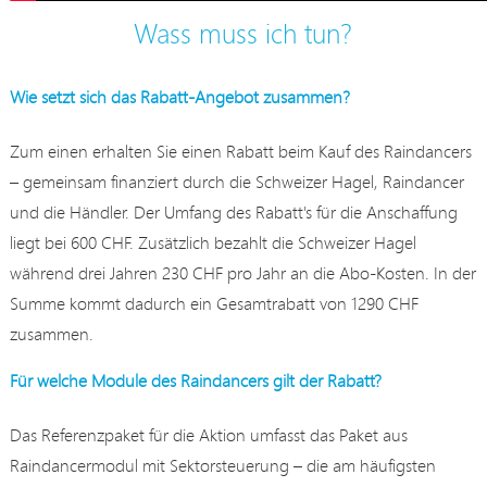
Wass muss ich tun?
Wie setzt sich das Rabatt-Angebot zusammen?
Zum einen erhalten Sie einen Rabatt beim Kauf des Raindancers
– gemeinsam finanziert durch die Schweizer Hagel, Raindancer
und die Händler. Der Umfang des Rabatt's für die Anschaffung
liegt bei 600 CHF. Zusätzlich bezahlt die Schweizer Hagel
während drei Jahren 230 CHF pro Jahr an die Abo-Kosten. In der
Summe kommt dadurch ein Gesamtrabatt von 1290 CHF
zusammen.
Für welche Module des Raindancers gilt der Rabatt?
Das Referenzpaket für die Aktion umfasst das Paket aus
Raindancermodul mit Sektorsteuerung – die am häufigsten